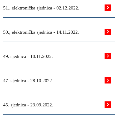
51., elektronička sjednica -
02.12.2022.
50., elektronička sjednica -
14.11.2022.
49. sjednica -
10.11.2022.
47. sjednica -
28.10.2022.
45. sjednica -
23.09.2022.