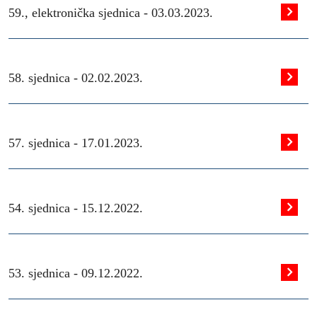
59., elektronička sjednica -
03.03.2023.
58. sjednica -
02.02.2023.
57. sjednica -
17.01.2023.
54. sjednica -
15.12.2022.
53. sjednica -
09.12.2022.