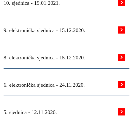
10. sjednica -
19.01.2021.
9. elektronička sjednica -
15.12.2020.
8. elektronička sjednica -
15.12.2020.
6. elektronička sjednica -
24.11.2020.
5. sjednica -
12.11.2020.