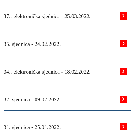
37., elektronička sjednica -
25.03.2022.
35. sjednica -
24.02.2022.
34., elektronička sjednica -
18.02.2022.
32. sjednica -
09.02.2022.
31. sjednica -
25.01.2022.