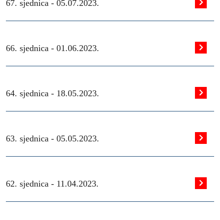
67. sjednica -
05.07.2023.
66. sjednica -
01.06.2023.
64. sjednica -
18.05.2023.
63. sjednica -
05.05.2023.
62. sjednica -
11.04.2023.