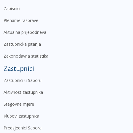
Zapisnici
Plenarne rasprave
Aktualna prijepodneva
Zastupnička pitanja
Zakonodavna statistika
Zastupnici
Zastupnici u Saboru
Aktivnost zastupnika
Stegovne mjere
Klubovi zastupnika
Predsjednici Sabora