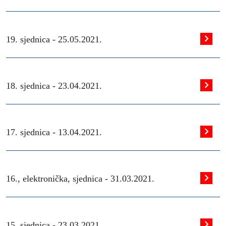
19. sjednica -
25.05.2021.
18. sjednica -
23.04.2021.
17. sjednica -
13.04.2021.
16., elektronička, sjednica -
31.03.2021.
15. sjednica -
23.03.2021.