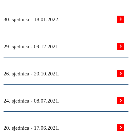
30. sjednica -
18.01.2022.
29. sjednica -
09.12.2021.
26. sjednica -
20.10.2021.
24. sjednica -
08.07.2021.
20. sjednica -
17.06.2021.