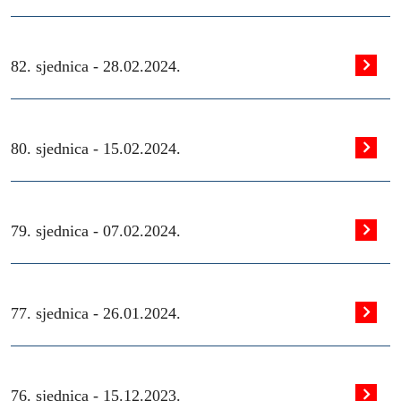
82. sjednica -
28.02.2024.
80. sjednica -
15.02.2024.
79. sjednica -
07.02.2024.
77. sjednica -
26.01.2024.
76. sjednica -
15.12.2023.