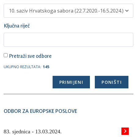
Ključna riječ
Pretraži sve odbore
UKUPNO REZULTATA:
145
ODBOR ZA EUROPSKE POSLOVE
83. sjednica -
13.03.2024.