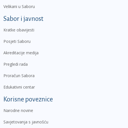
Velikani u Saboru
Sabor i javnost
Kratke obavijesti
Posjeti Saboru
Akreditacije medija
Pregledi rada
Proračun Sabora
Edukativni centar
Korisne poveznice
Narodne novine
Savjetovanja s javnošću