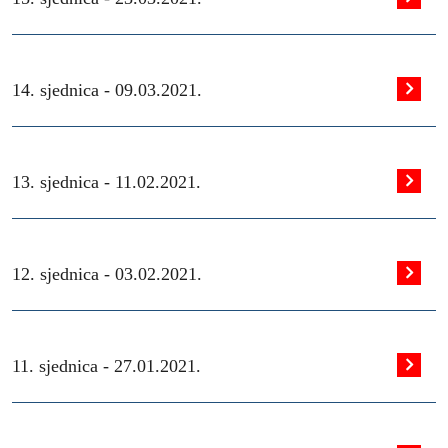
14. sjednica -
09.03.2021.
13. sjednica -
11.02.2021.
12. sjednica -
03.02.2021.
11. sjednica -
27.01.2021.