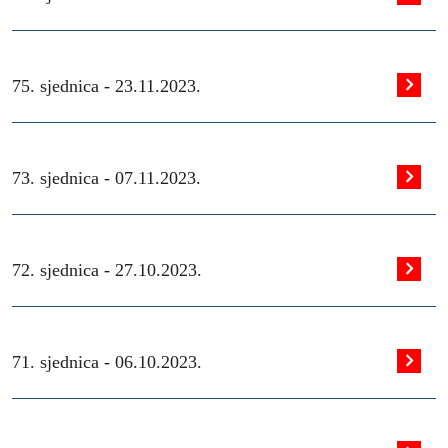
75. sjednica -
23.11.2023.
73. sjednica -
07.11.2023.
72. sjednica -
27.10.2023.
71. sjednica -
06.10.2023.