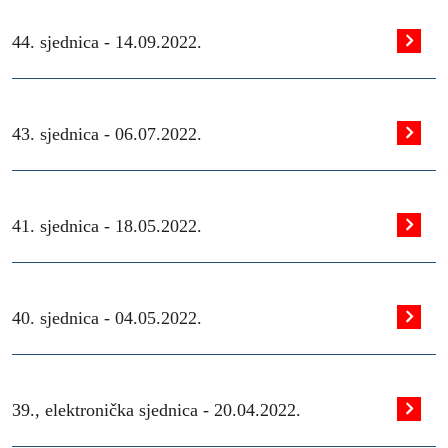
44. sjednica -
14.09.2022.
43. sjednica -
06.07.2022.
41. sjednica -
18.05.2022.
40. sjednica -
04.05.2022.
39., elektronička sjednica -
20.04.2022.