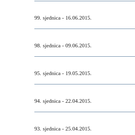
99. sjednica -
16.06.2015.
98. sjednica -
09.06.2015.
95. sjednica -
19.05.2015.
94. sjednica -
22.04.2015.
93. sjednica -
25.04.2015.