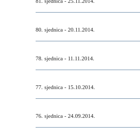
81. sjednica -
25.11.2014.
80. sjednica -
20.11.2014.
78. sjednica -
11.11.2014.
77. sjednica -
15.10.2014.
76. sjednica -
24.09.2014.