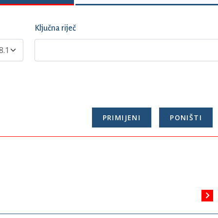
Ključna riječ