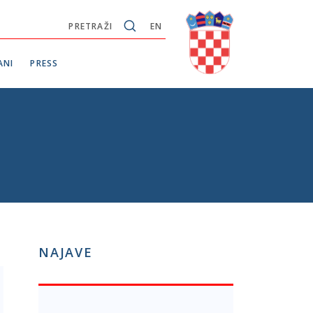
PRETRAŽI
EN
ANI
PRESS
NAJAVE