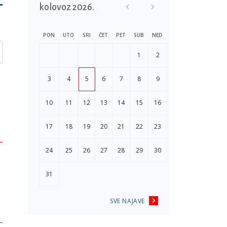
kolovoz 2026.
PON
UTO
SRI
ČET
PET
SUB
NED
1
2
3
4
5
6
7
8
9
10
11
12
13
14
15
16
17
18
19
20
21
22
23
24
25
26
27
28
29
30
31
SVE NAJAVE