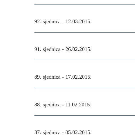
92. sjednica -
12.03.2015.
91. sjednica -
26.02.2015.
89. sjednica -
17.02.2015.
88. sjednica -
11.02.2015.
87. sjednica -
05.02.2015.