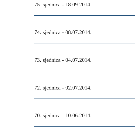
75. sjednica -
18.09.2014.
74. sjednica -
08.07.2014.
73. sjednica -
04.07.2014.
72. sjednica -
02.07.2014.
70. sjednica -
10.06.2014.