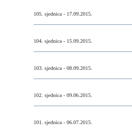
105. sjednica -
17.09.2015.
104. sjednica -
15.09.2015.
103. sjednica -
08.09.2015.
102. sjednica -
09.06.2015.
101. sjednica -
06.07.2015.