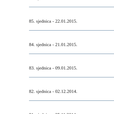
85. sjednica -
22.01.2015.
84. sjednica -
21.01.2015.
83. sjednica -
09.01.2015.
82. sjednica -
02.12.2014.