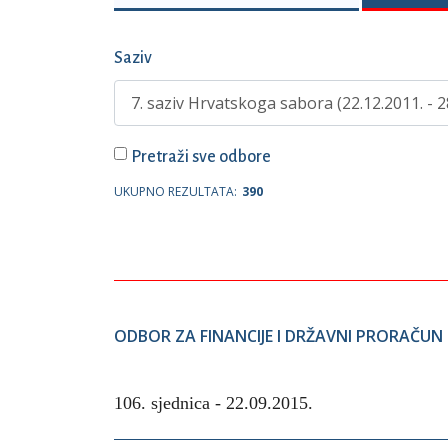
Saziv
Pretraži sve odbore
UKUPNO REZULTATA:
390
ODBOR ZA FINANCIJE I DRŽAVNI PRORAČUN
106. sjednica -
22.09.2015.