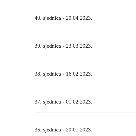
40. sjednica -
20.04.2023.
39. sjednica -
23.03.2023.
38. sjednica -
16.02.2023.
37. sjednica -
01.02.2023.
36. sjednica -
20.01.2023.