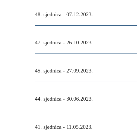
48. sjednica -
07.12.2023.
47. sjednica -
26.10.2023.
45. sjednica -
27.09.2023.
44. sjednica -
30.06.2023.
41. sjednica -
11.05.2023.