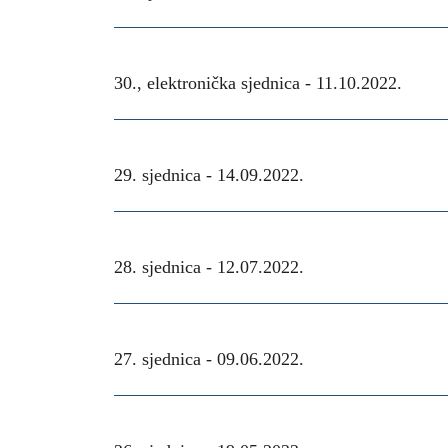
30., elektronička sjednica -
11.10.2022.
29. sjednica -
14.09.2022.
28. sjednica -
12.07.2022.
27. sjednica -
09.06.2022.