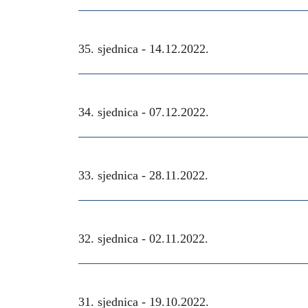
35. sjednica -
14.12.2022.
34. sjednica -
07.12.2022.
33. sjednica -
28.11.2022.
32. sjednica -
02.11.2022.
31. sjednica -
19.10.2022.