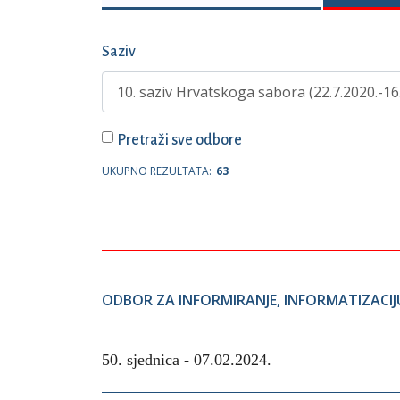
Saziv
Pretraži sve odbore
UKUPNO REZULTATA:
63
ODBOR ZA INFORMIRANJE, INFORMATIZACIJU 
50. sjednica -
07.02.2024.