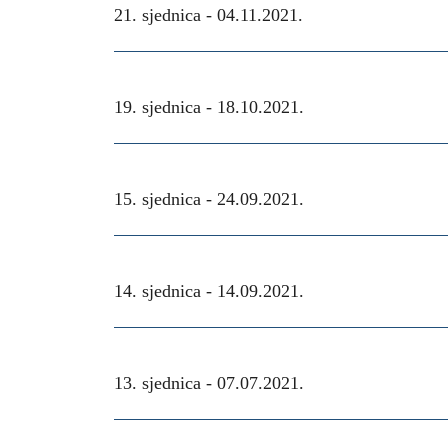
21. sjednica -
04.11.2021.
19. sjednica -
18.10.2021.
15. sjednica -
24.09.2021.
14. sjednica -
14.09.2021.
13. sjednica -
07.07.2021.