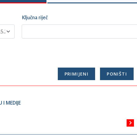
Ključna riječ
I MEDIJE