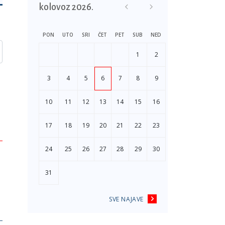
kolovoz 2026.
PON
UTO
SRI
ČET
PET
SUB
NED
1
2
3
4
5
6
7
8
9
10
11
12
13
14
15
16
17
18
19
20
21
22
23
24
25
26
27
28
29
30
31
SVE NAJAVE