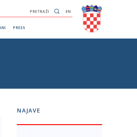
PRETRAŽI
EN
ANI
PRESS
NAJAVE