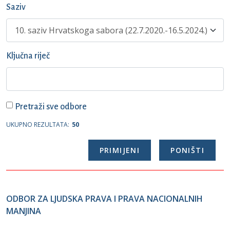
Saziv
Ključna riječ
Pretraži sve odbore
UKUPNO REZULTATA:
50
ODBOR ZA LJUDSKA PRAVA I PRAVA NACIONALNIH
MANJINA