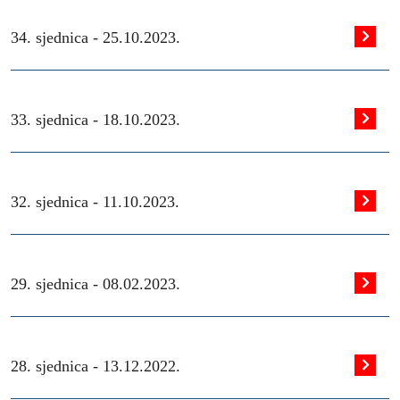
34. sjednica -
25.10.2023.
33. sjednica -
18.10.2023.
32. sjednica -
11.10.2023.
29. sjednica -
08.02.2023.
28. sjednica -
13.12.2022.