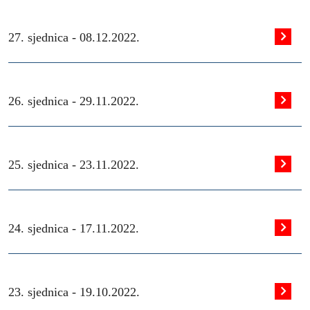
27. sjednica -
08.12.2022.
26. sjednica -
29.11.2022.
25. sjednica -
23.11.2022.
24. sjednica -
17.11.2022.
23. sjednica -
19.10.2022.