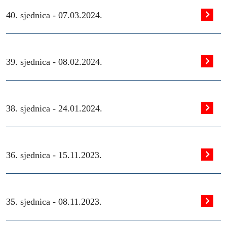
40. sjednica -
07.03.2024.
39. sjednica -
08.02.2024.
38. sjednica -
24.01.2024.
36. sjednica -
15.11.2023.
35. sjednica -
08.11.2023.