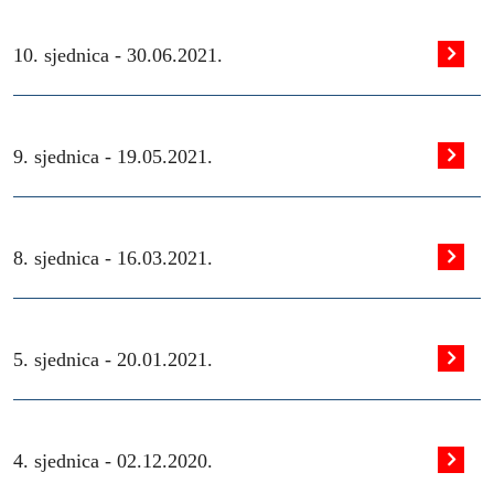
10. sjednica -
30.06.2021.
9. sjednica -
19.05.2021.
8. sjednica -
16.03.2021.
5. sjednica -
20.01.2021.
4. sjednica -
02.12.2020.