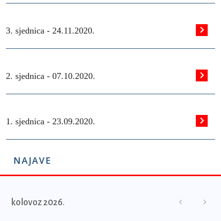
3. sjednica -
24.11.2020.
2. sjednica -
07.10.2020.
1. sjednica -
23.09.2020.
NAJAVE
kolovoz 2026.