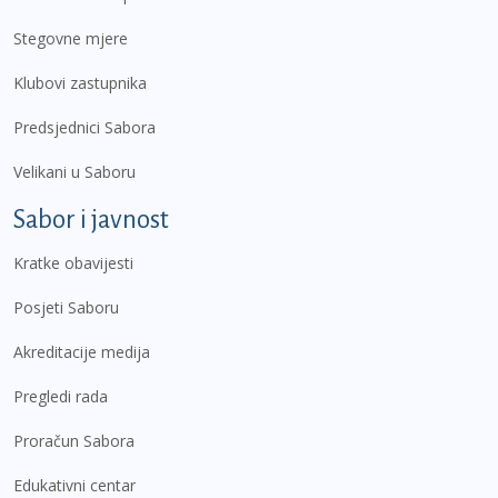
Stegovne mjere
Klubovi zastupnika
Predsjednici Sabora
Velikani u Saboru
Sabor i javnost
Kratke obavijesti
Posjeti Saboru
Akreditacije medija
Pregledi rada
Proračun Sabora
Edukativni centar