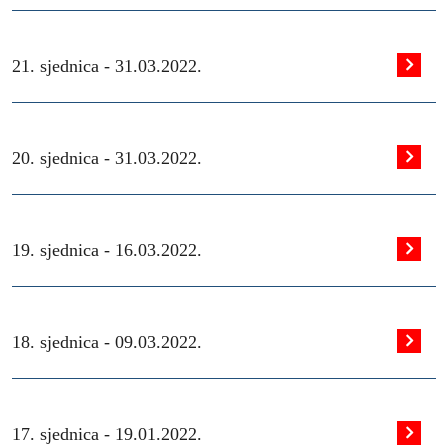
21. sjednica -
31.03.2022.
20. sjednica -
31.03.2022.
19. sjednica -
16.03.2022.
18. sjednica -
09.03.2022.
17. sjednica -
19.01.2022.