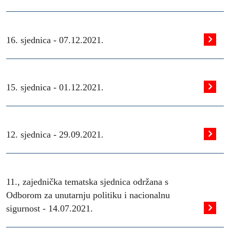
16. sjednica -
07.12.2021.
15. sjednica -
01.12.2021.
12. sjednica -
29.09.2021.
11., zajednička tematska sjednica održana s
Odborom za unutarnju politiku i nacionalnu
sigurnost -
14.07.2021.