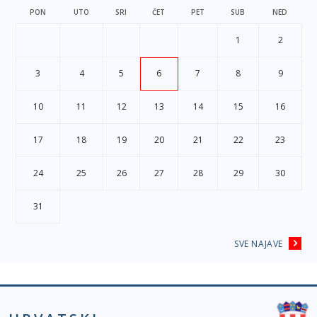
PON
UTO
SRI
ČET
PET
SUB
NED
1
2
3
4
5
6
7
8
9
10
11
12
13
14
15
16
17
18
19
20
21
22
23
24
25
26
27
28
29
30
31
SVE NAJAVE