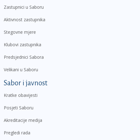
Zastupnici u Saboru
Aktivnost zastupnika
Stegovne mjere
Klubovi zastupnika
Predsjednici Sabora
Velikani u Saboru
Sabor i javnost
Kratke obavijesti
Posjeti Saboru
Akreditacije medija
Pregledi rada