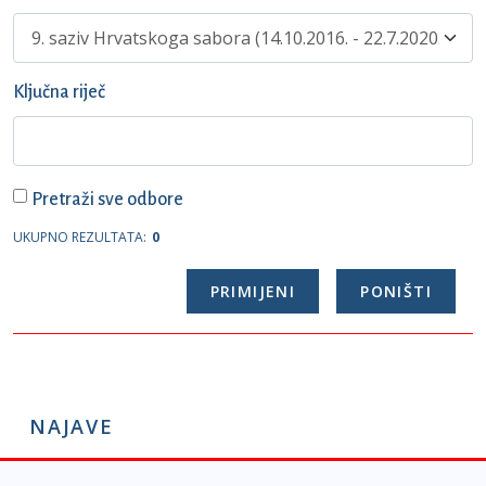
Ključna riječ
Pretraži sve odbore
UKUPNO REZULTATA:
0
NAJAVE