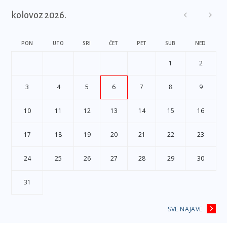
kolovoz 2026.
PON
UTO
SRI
ČET
PET
SUB
NED
1
2
3
4
5
6
7
8
9
10
11
12
13
14
15
16
17
18
19
20
21
22
23
24
25
26
27
28
29
30
31
SVE NAJAVE