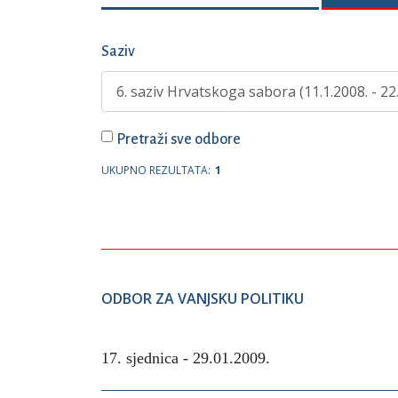
Saziv
Pretraži sve odbore
UKUPNO REZULTATA:
1
ODBOR ZA VANJSKU POLITIKU
17. sjednica -
29.01.2009.