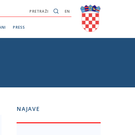
PRETRAŽI
EN
ANI
PRESS
NAJAVE