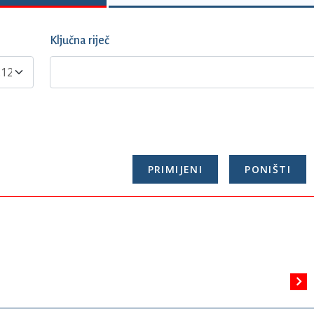
Ključna riječ