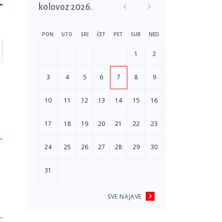
kolovoz 2026.
PON
UTO
SRI
ČET
PET
SUB
NED
1
2
3
4
5
6
7
8
9
10
11
12
13
14
15
16
17
18
19
20
21
22
23
24
25
26
27
28
29
30
31
SVE NAJAVE