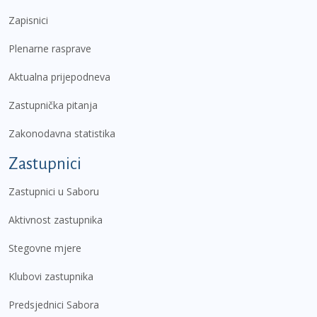
Zapisnici
Plenarne rasprave
Aktualna prijepodneva
Zastupnička pitanja
Zakonodavna statistika
Zastupnici
Zastupnici u Saboru
Aktivnost zastupnika
Stegovne mjere
Klubovi zastupnika
Predsjednici Sabora