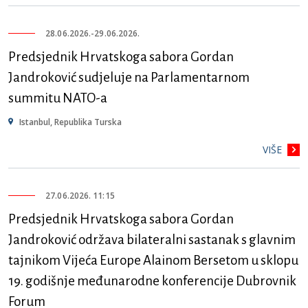
28.06.2026.
-
29.06.2026.
Predsjednik Hrvatskoga sabora Gordan
Jandroković sudjeluje na Parlamentarnom
summitu NATO-a
Istanbul, Republika Turska
VIŠE
27.06.2026. 11:15
Predsjednik Hrvatskoga sabora Gordan
Jandroković održava bilateralni sastanak s glavnim
tajnikom Vijeća Europe Alainom Bersetom u sklopu
19. godišnje međunarodne konferencije Dubrovnik
Forum