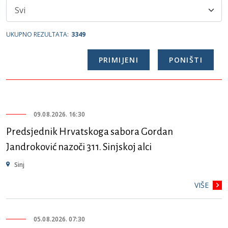
UKUPNO REZULTATA:
3349
09.08.2026. 16:30
Predsjednik Hrvatskoga sabora Gordan
Jandroković nazoči 311. Sinjskoj alci
Sinj
VIŠE
05.08.2026. 07:30