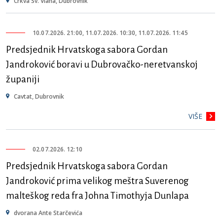
Crkva Sv. Vlaha, Dubrovnik
10.07.2026. 21:00, 11.07.2026. 10:30, 11.07.2026. 11:45
Predsjednik Hrvatskoga sabora Gordan
Jandroković boravi u Dubrovačko-neretvanskoj
županiji
Cavtat, Dubrovnik
VIŠE
02.07.2026. 12:10
Predsjednik Hrvatskoga sabora Gordan
Jandroković prima velikog meštra Suverenog
malteškog reda fra Johna Timothyja Dunlapa
dvorana Ante Starčevića