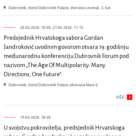
Dubrovnik, Hotel Dubrovnik Palace, dvorana Levenat, 3. kat
26.06.2026. 10:00, 27.06.2026. 11:15
Predsjednik Hrvatskoga sabora Gordan
Jandroković uvodnim govorom otvara 19. godišnju
međunarodnu konferenciju Dubrovnik Forum pod
nazivom „The Age Of Multipolarity: Many
Directions, One Future“
Dubrovnik, Hotel Dubrovnik Palace (dvorana Mare I)
VIŠE
19.06.2026. 18:30
U svojstvu pokrovitelja, predsjednik Hrvatskoga