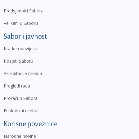
Predsjednici Sabora
Velikani u Saboru
Sabor i javnost
Kratke obavijesti
Posjeti Saboru
Akreditacije medija
Pregledi rada
Proračun Sabora
Edukativni centar
Korisne poveznice
Narodne novine