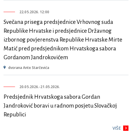
22.05.2026. 12:00
Svečana prisega predsjednice Vrhovnog suda
Republike Hrvatske i predsjednice Državnog
izbornog povjerenstva Republike Hrvatske Mirte
Matić pred predsjednikom Hrvatskoga sabora
Gordanom Jandrokovićem
dvorana Ante Starčevića
20.05.2026.
-
21.05.2026.
Predsjednik Hrvatskoga sabora Gordan
Jandroković boravi u radnom posjetu Slovačkoj
Republici
VIŠE