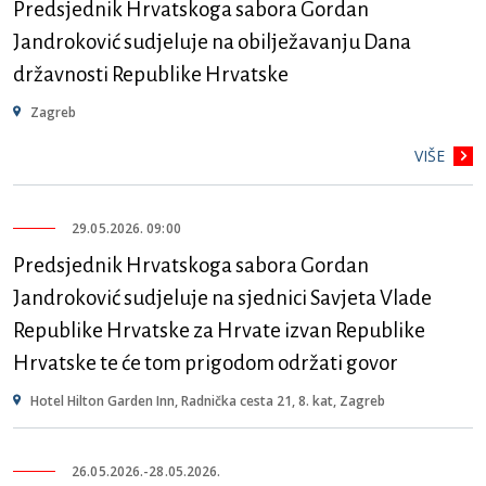
Predsjednik Hrvatskoga sabora Gordan
Jandroković sudjeluje na obilježavanju Dana
državnosti Republike Hrvatske
Zagreb
VIŠE
29.05.2026. 09:00
Predsjednik Hrvatskoga sabora Gordan
Jandroković sudjeluje na sjednici Savjeta Vlade
Republike Hrvatske za Hrvate izvan Republike
Hrvatske te će tom prigodom održati govor
Hotel Hilton Garden Inn, Radnička cesta 21, 8. kat, Zagreb
26.05.2026.
-
28.05.2026.