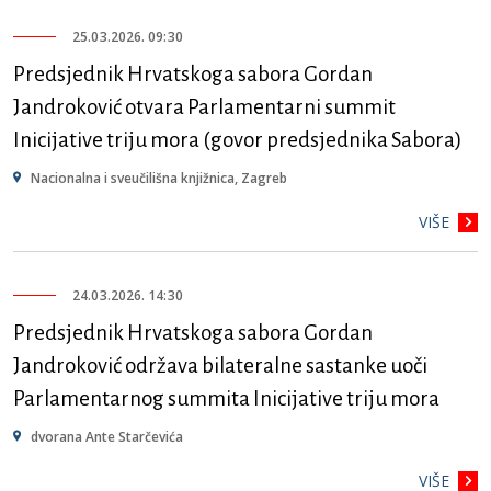
25.03.2026. 09:30
Predsjednik Hrvatskoga sabora Gordan
Jandroković otvara Parlamentarni summit
Inicijative triju mora (govor predsjednika Sabora)
Nacionalna i sveučilišna knjižnica, Zagreb
VIŠE
24.03.2026. 14:30
Predsjednik Hrvatskoga sabora Gordan
Jandroković održava bilateralne sastanke uoči
Parlamentarnog summita Inicijative triju mora
dvorana Ante Starčevića
VIŠE