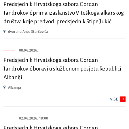
Predsjednik Hrvatskoga sabora Gordan
Jandroković prima izaslanstvo Viteškoga alkarskog
društva koje predvodi predsjednik Stipe Jukić
dvorana Ante Starčevića
08.06.2026.
Predsjednik Hrvatskoga sabora Gordan
Jandroković boravi u službenom posjetu Republici
Albaniji
Albanija
VIŠE
02.06.2026. 18:00
Predsjednik Hrvatskoga sabora Gordan