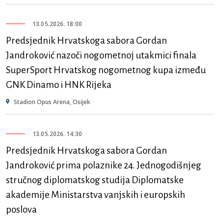
13.05.2026. 18:00
Predsjednik Hrvatskoga sabora Gordan
Jandroković nazoči nogometnoj utakmici finala
SuperSport Hrvatskog nogometnog kupa između
GNK Dinamo i HNK Rijeka
Stadion Opus Arena, Osijek
13.05.2026. 14:30
Predsjednik Hrvatskoga sabora Gordan
Jandroković prima polaznike 24. Jednogodišnjeg
stručnog diplomatskog studija Diplomatske
akademije Ministarstva vanjskih i europskih
poslova