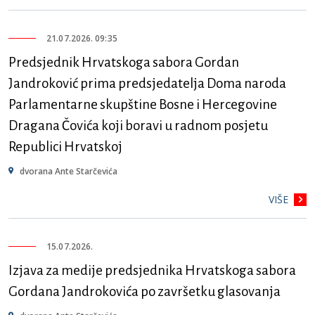
21.07.2026. 09:35
Predsjednik Hrvatskoga sabora Gordan
Jandroković prima predsjedatelja Doma naroda
Parlamentarne skupštine Bosne i Hercegovine
Dragana Čovića koji boravi u radnom posjetu
Republici Hrvatskoj
dvorana Ante Starčevića
VIŠE
15.07.2026.
Izjava za medije predsjednika Hrvatskoga sabora
Gordana Jandrokovića po završetku glasovanja