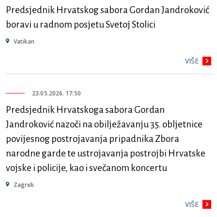
Predsjednik Hrvatskog sabora Gordan Jandroković
boravi u radnom posjetu Svetoj Stolici
Vatikan
VIŠE
23.05.2026. 17:50
Predsjednik Hrvatskoga sabora Gordan
Jandroković nazoči na obilježavanju 35. obljetnice
povijesnog postrojavanja pripadnika Zbora
narodne garde te ustrojavanja postrojbi Hrvatske
vojske i policije, kao i svečanom koncertu
Zagreb
VIŠE