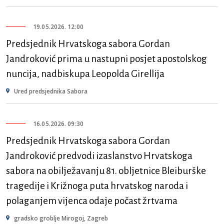
19.05.2026. 12:00
Predsjednik Hrvatskoga sabora Gordan
Jandroković prima u nastupni posjet apostolskog
nuncija, nadbiskupa Leopolda Girellija
Ured predsjednika Sabora
16.05.2026. 09:30
Predsjednik Hrvatskoga sabora Gordan
Jandroković predvodi izaslanstvo Hrvatskoga
sabora na obilježavanju 81. obljetnice Bleiburške
tragedije i Križnoga puta hrvatskog naroda i
polaganjem vijenca odaje počast žrtvama
gradsko groblje Mirogoj, Zagreb