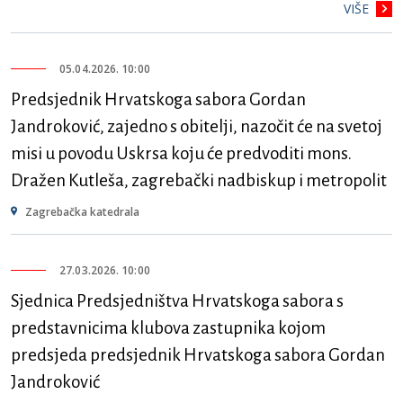
VIŠE
05.04.2026. 10:00
Predsjednik Hrvatskoga sabora Gordan
Jandroković, zajedno s obitelji, nazočit će na svetoj
misi u povodu Uskrsa koju će predvoditi mons.
Dražen Kutleša, zagrebački nadbiskup i metropolit
Zagrebačka katedrala
27.03.2026. 10:00
Sjednica Predsjedništva Hrvatskoga sabora s
predstavnicima klubova zastupnika kojom
predsjeda predsjednik Hrvatskoga sabora Gordan
Jandroković