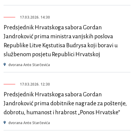
17.03.2026. 14:30
Predsjednik Hrvatskoga sabora Gordan
Jandroković prima ministra vanjskih poslova
Republike Litve Kęstutisa Budrysa koji boravi u
službenom posjetu Republici Hrvatskoj
dvorana Ante Starčevića
17.03.2026. 12:30
Predsjednik Hrvatskoga sabora Gordan
Jandroković prima dobitnike nagrade za poštenje,
dobrotu, humanost i hrabrost „Ponos Hrvatske“
dvorana Ante Starčevića