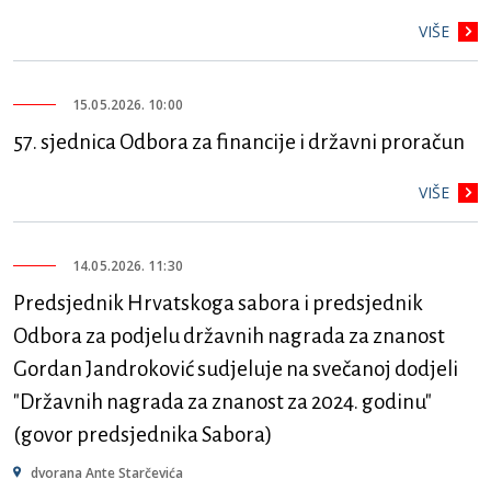
VIŠE
15.05.2026. 10:00
57. sjednica Odbora za financije i državni proračun
VIŠE
14.05.2026. 11:30
Predsjednik Hrvatskoga sabora i predsjednik
Odbora za podjelu državnih nagrada za znanost
Gordan Jandroković sudjeluje na svečanoj dodjeli
"Državnih nagrada za znanost za 2024. godinu"
(govor predsjednika Sabora)
dvorana Ante Starčevića