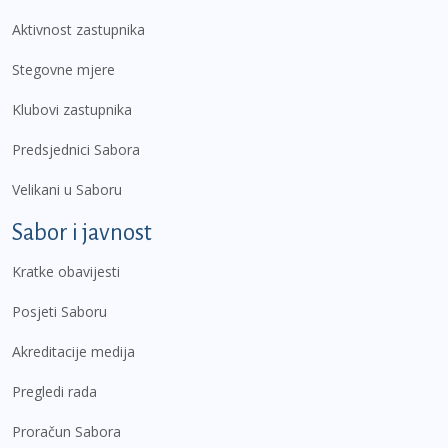
Aktivnost zastupnika
Stegovne mjere
Klubovi zastupnika
Predsjednici Sabora
Velikani u Saboru
Sabor i javnost
Kratke obavijesti
Posjeti Saboru
Akreditacije medija
Pregledi rada
Proračun Sabora