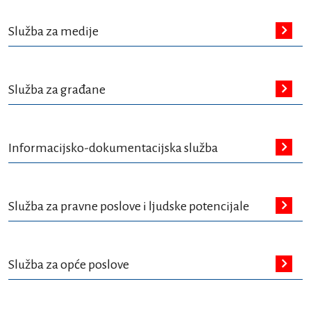
Služba za medije
Služba za građane
Informacijsko-dokumentacijska služba
Služba za pravne poslove i ljudske potencijale
Služba za opće poslove