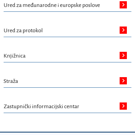
Ured za međunarodne i europske poslove
Ured za protokol
Knjižnica
Straža
Zastupnički informacijski centar