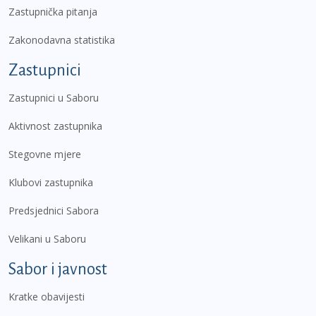
Zastupnička pitanja
Zakonodavna statistika
Zastupnici
Zastupnici u Saboru
Aktivnost zastupnika
Stegovne mjere
Klubovi zastupnika
Predsjednici Sabora
Velikani u Saboru
Sabor i javnost
Kratke obavijesti