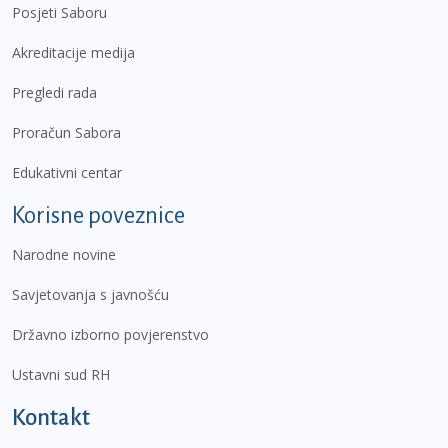
Posjeti Saboru
Akreditacije medija
Pregledi rada
Proračun Sabora
Edukativni centar
Korisne poveznice
Narodne novine
Savjetovanja s javnošću
Državno izborno povjerenstvo
Ustavni sud RH
Kontakt