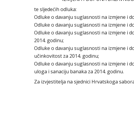
te sljedećih odluka:
Odluke o davanju suglasnosti na izmjene i d
Odluke o davanju suglasnosti na izmjene i d
Odluke o davanju suglasnosti na izmjene i d
2014. godinu;
Odluke o davanju suglasnosti na izmjene i d
učinkovitost za 2014. godinu;
Odluke o davanju suglasnosti na izmjene i d
uloga i sanaciju banaka za 2014. godinu.
Za izvjestitelja na sjednici Hrvatskoga sab