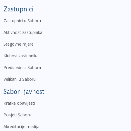
Zastupnici
Zastupnici u Saboru
Aktivnost zastupnika
Stegovne mjere
Klubovi zastupnika
Predsjednici Sabora
Velikani u Saboru
Sabor i javnost
Kratke obavijesti
Posjeti Saboru
Akreditacije medija