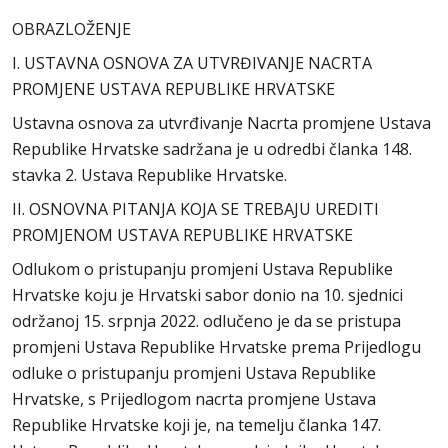
OBRAZLOŽENJE
I. USTAVNA OSNOVA ZA UTVRĐIVANJE NACRTA
PROMJENE USTAVA REPUBLIKE HRVATSKE
Ustavna osnova za utvrđivanje Nacrta promjene Ustava
Republike Hrvatske sadržana je u odredbi članka 148.
stavka 2. Ustava Republike Hrvatske.
II. OSNOVNA PITANJA KOJA SE TREBAJU UREDITI
PROMJENOM USTAVA REPUBLIKE HRVATSKE
Odlukom o pristupanju promjeni Ustava Republike
Hrvatske koju je Hrvatski sabor donio na 10. sjednici
održanoj 15. srpnja 2022. odlučeno je da se pristupa
promjeni Ustava Republike Hrvatske prema Prijedlogu
odluke o pristupanju promjeni Ustava Republike
Hrvatske, s Prijedlogom nacrta promjene Ustava
Republike Hrvatske koji je, na temelju članka 147.