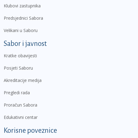
Klubovi zastupnika
Predsjednici Sabora
Velikani u Saboru
Sabor i javnost
Kratke obavijesti
Posjeti Saboru
Akreditacije medija
Pregledi rada
Proračun Sabora
Edukativni centar
Korisne poveznice