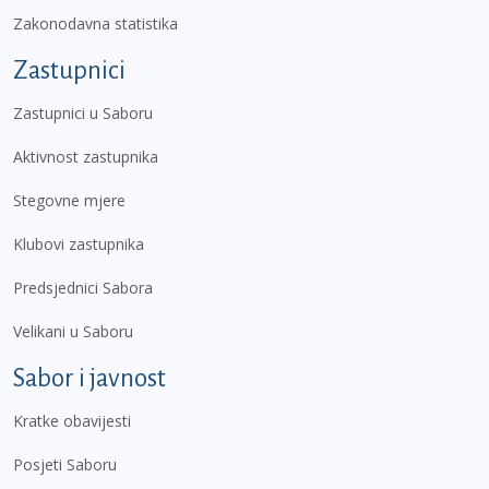
Zakonodavna statistika
Zastupnici
Zastupnici u Saboru
Aktivnost zastupnika
Stegovne mjere
Klubovi zastupnika
Predsjednici Sabora
Velikani u Saboru
Sabor i javnost
Kratke obavijesti
Posjeti Saboru