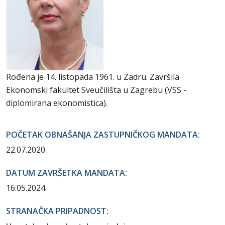
Rođena je 14. listopada 1961. u Zadru. Završila
Ekonomski fakultet Sveučilišta u Zagrebu (VSS -
diplomirana ekonomistica).
POČETAK OBNAŠANJA ZASTUPNIČKOG MANDATA:
22.07.2020.
DATUM ZAVRŠETKA MANDATA:
16.05.2024.
STRANAČKA PRIPADNOST: