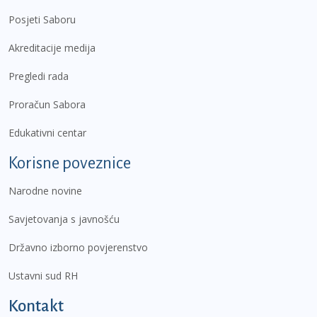
Posjeti Saboru
Akreditacije medija
Pregledi rada
Proračun Sabora
Edukativni centar
Korisne poveznice
Narodne novine
Savjetovanja s javnošću
Državno izborno povjerenstvo
Ustavni sud RH
Kontakt