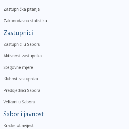
Zastupnička pitanja
Zakonodavna statistika
Zastupnici
Zastupnici u Saboru
Aktivnost zastupnika
Stegovne mjere
Klubovi zastupnika
Predsjednici Sabora
Velikani u Saboru
Sabor i javnost
Kratke obavijesti