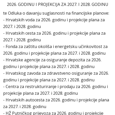
2026. GODINU I PROJEKCIJA ZA 2027. I 2028. GODINU
te Odluka o davanju suglasnosti na financijske planove:
- Hrvatskih voda za 2026. godinu i projekcije plana za
2027. i 2028. godinu
- Hrvatskih cesta za 2026. godinu i projekcije plana za
2027. i 2028. godinu
- Fonda za zaštitu okoliša i energetsku učinkovitost za
2026. godinu i projekcije plana za 2027. i 2028. godinu
- Hrvatske agencije za osiguranje depozita za 2026.
godinu i projekcije plana za 2027. i 2028. godinu
- Hrvatskog zavoda za zdravstveno osiguranje za 2026.
godinu i projekcije plana za 2027. i 2028. godinu
- Centra za restrukturiranje i prodaju za 2026. godinu i
projekcije plana za 2027. i 2028. godinu
- Hrvatskih autocesta za 2026. godinu i projekcije plana
za 2027. i 2028. godinu
- HŽ Putničkog prijevoza za 2026. godinu i projekcije