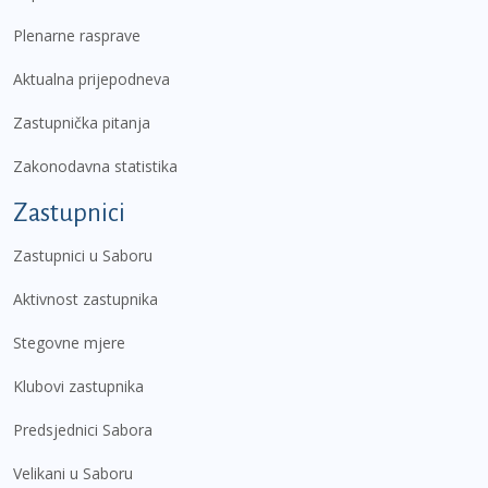
Plenarne rasprave
Aktualna prijepodneva
Zastupnička pitanja
Zakonodavna statistika
Zastupnici
Zastupnici u Saboru
Aktivnost zastupnika
Stegovne mjere
Klubovi zastupnika
Predsjednici Sabora
Velikani u Saboru