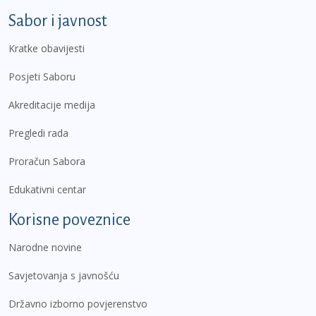
Sabor i javnost
Kratke obavijesti
Posjeti Saboru
Akreditacije medija
Pregledi rada
Proračun Sabora
Edukativni centar
Korisne poveznice
Narodne novine
Savjetovanja s javnošću
Državno izborno povjerenstvo