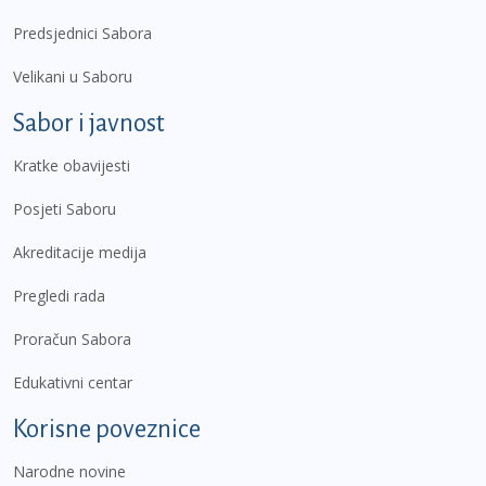
Predsjednici Sabora
Velikani u Saboru
Sabor i javnost
Kratke obavijesti
Posjeti Saboru
Akreditacije medija
Pregledi rada
Proračun Sabora
Edukativni centar
Korisne poveznice
Narodne novine