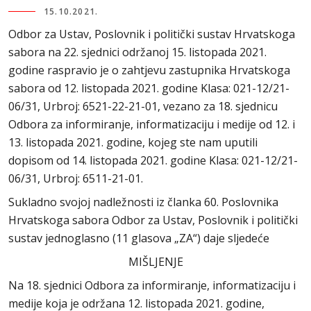
15.10.2021.
Odbor za Ustav, Poslovnik i politički sustav Hrvatskoga
sabora na 22. sjednici održanoj 15. listopada 2021.
godine raspravio je o zahtjevu zastupnika Hrvatskoga
sabora od 12. listopada 2021. godine Klasa: 021-12/21-
06/31, Urbroj: 6521-22-21-01, vezano za 18. sjednicu
Odbora za informiranje, informatizaciju i medije od 12. i
13. listopada 2021. godine, kojeg ste nam uputili
dopisom od 14. listopada 2021. godine Klasa: 021-12/21-
06/31, Urbroj: 6511-21-01.
Sukladno svojoj nadležnosti iz članka 60. Poslovnika
Hrvatskoga sabora Odbor za Ustav, Poslovnik i politički
sustav jednoglasno (11 glasova „ZA“) daje sljedeće
MIŠLJENJE
Na 18. sjednici Odbora za informiranje, informatizaciju i
medije koja je održana 12. listopada 2021. godine,