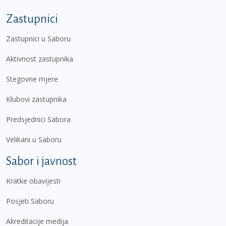
Zastupnici
Zastupnici u Saboru
Aktivnost zastupnika
Stegovne mjere
Klubovi zastupnika
Predsjednici Sabora
Velikani u Saboru
Sabor i javnost
Kratke obavijesti
Posjeti Saboru
Akreditacije medija