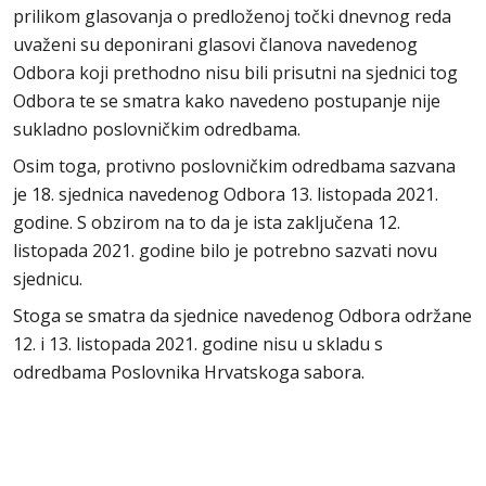
prilikom glasovanja o predloženoj točki dnevnog reda
uvaženi su deponirani glasovi članova navedenog
Odbora koji prethodno nisu bili prisutni na sjednici tog
Odbora te se smatra kako navedeno postupanje nije
sukladno poslovničkim odredbama.
Osim toga, protivno poslovničkim odredbama sazvana
je 18. sjednica navedenog Odbora 13. listopada 2021.
godine. S obzirom na to da je ista zaključena 12.
listopada 2021. godine bilo je potrebno sazvati novu
sjednicu.
Stoga se smatra da sjednice navedenog Odbora održane
12. i 13. listopada 2021. godine nisu u skladu s
odredbama Poslovnika Hrvatskoga sabora.