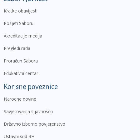
Kratke obavijesti
Posjeti Saboru
Akreditacije medija
Pregledi rada
Proračun Sabora
Edukativni centar
Korisne poveznice
Narodne novine
Savjetovanja s javnošću
Državno izborno povjerenstvo
Ustavni sud RH