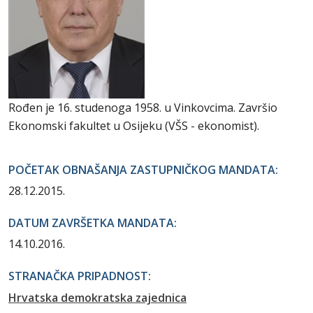
Rođen je 16. studenoga 1958. u Vinkovcima. Završio
Ekonomski fakultet u Osijeku (VŠS - ekonomist).
POČETAK OBNAŠANJA ZASTUPNIČKOG MANDATA:
28.12.2015.
DATUM ZAVRŠETKA MANDATA:
14.10.2016.
STRANAČKA PRIPADNOST:
Hrvatska demokratska zajednica