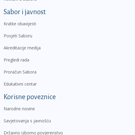
Sabor i javnost
Kratke obavijesti
Posjeti Saboru
Akreditacije medija
Pregledi rada
Proračun Sabora
Edukativni centar
Korisne poveznice
Narodne novine
Savjetovanja s javnošću
Državno izborno povjerenstvo