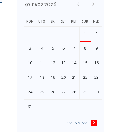
kolovoz 2026.
PON
UTO
SRI
ČET
PET
SUB
NED
1
2
3
4
5
6
7
8
9
10
11
12
13
14
15
16
17
18
19
20
21
22
23
24
25
26
27
28
29
30
31
SVE NAJAVE