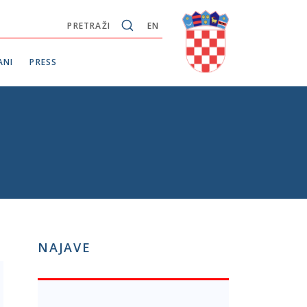
PRETRAŽI
EN
ANI
PRESS
NAJAVE