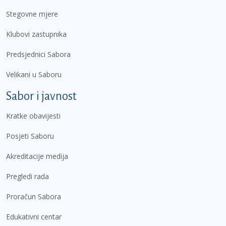
Stegovne mjere
Klubovi zastupnika
Predsjednici Sabora
Velikani u Saboru
Sabor i javnost
Kratke obavijesti
Posjeti Saboru
Akreditacije medija
Pregledi rada
Proračun Sabora
Edukativni centar