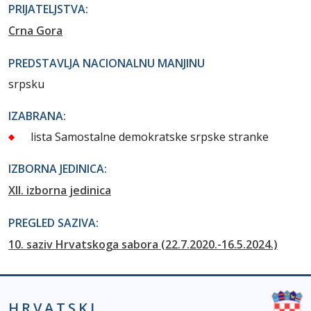
PRIJATELJSTVA:
Crna Gora
PREDSTAVLJA NACIONALNU MANJINU
srpsku
IZABRANA:
lista Samostalne demokratske srpske stranke
IZBORNA JEDINICA:
XII. izborna jedinica
PREGLED SAZIVA:
10. saziv Hrvatskoga sabora (22.7.2020.-16.5.2024.)
HRVATSKI