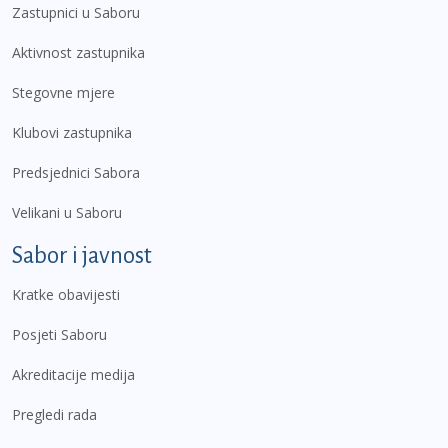
Zastupnici u Saboru
Aktivnost zastupnika
Stegovne mjere
Klubovi zastupnika
Predsjednici Sabora
Velikani u Saboru
Sabor i javnost
Kratke obavijesti
Posjeti Saboru
Akreditacije medija
Pregledi rada