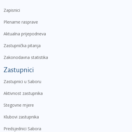
Zapisnici
Plenarne rasprave
Aktualna prijepodneva
Zastupnička pitanja
Zakonodavna statistika
Zastupnici
Zastupnici u Saboru
Aktivnost zastupnika
Stegovne mjere
Klubovi zastupnika
Predsjednici Sabora