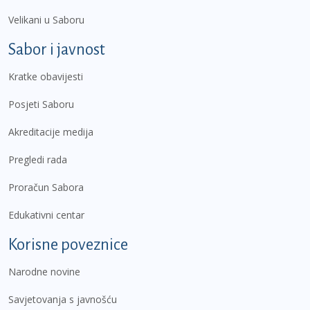
Velikani u Saboru
Sabor i javnost
Kratke obavijesti
Posjeti Saboru
Akreditacije medija
Pregledi rada
Proračun Sabora
Edukativni centar
Korisne poveznice
Narodne novine
Savjetovanja s javnošću