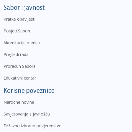
Sabor i javnost
Kratke obavijesti
Posjeti Saboru
Akreditacije medija
Pregledi rada
Proračun Sabora
Edukativni centar
Korisne poveznice
Narodne novine
Savjetovanja s javnošću
Državno izborno povjerenstvo