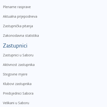
Plenarne rasprave
Aktualna prijepodneva
Zastupnička pitanja
Zakonodavna statistika
Zastupnici
Zastupnici u Saboru
Aktivnost zastupnika
Stegovne mjere
Klubovi zastupnika
Predsjednici Sabora
Velikani u Saboru