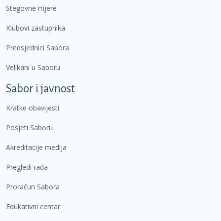
Stegovne mjere
Klubovi zastupnika
Predsjednici Sabora
Velikani u Saboru
Sabor i javnost
Kratke obavijesti
Posjeti Saboru
Akreditacije medija
Pregledi rada
Proračun Sabora
Edukativni centar