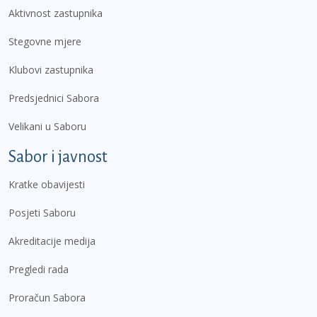
Aktivnost zastupnika
Stegovne mjere
Klubovi zastupnika
Predsjednici Sabora
Velikani u Saboru
Sabor i javnost
Kratke obavijesti
Posjeti Saboru
Akreditacije medija
Pregledi rada
Proračun Sabora