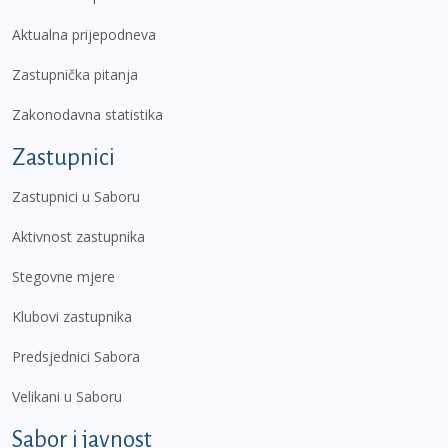
Aktualna prijepodneva
Zastupnička pitanja
Zakonodavna statistika
Zastupnici
Zastupnici u Saboru
Aktivnost zastupnika
Stegovne mjere
Klubovi zastupnika
Predsjednici Sabora
Velikani u Saboru
Sabor i javnost