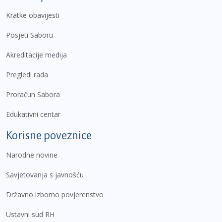
Kratke obavijesti
Posjeti Saboru
Akreditacije medija
Pregledi rada
Proračun Sabora
Edukativni centar
Korisne poveznice
Narodne novine
Savjetovanja s javnošću
Državno izborno povjerenstvo
Ustavni sud RH