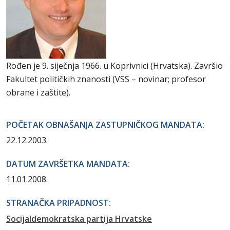
Rođen je 9. siječnja 1966. u Koprivnici (Hrvatska). Završio
Fakultet političkih znanosti (VSS – novinar; profesor
obrane i zaštite).
POČETAK OBNAŠANJA ZASTUPNIČKOG MANDATA:
22.12.2003.
DATUM ZAVRŠETKA MANDATA:
11.01.2008.
STRANAČKA PRIPADNOST:
Socijaldemokratska partija Hrvatske