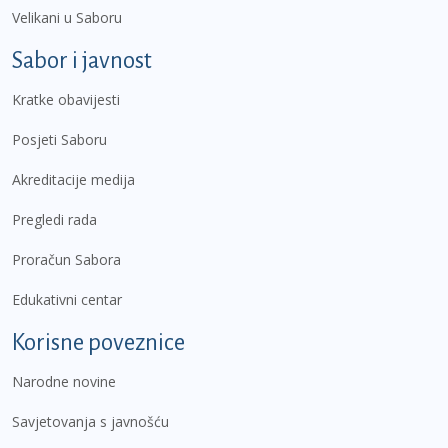
Velikani u Saboru
Sabor i javnost
Kratke obavijesti
Posjeti Saboru
Akreditacije medija
Pregledi rada
Proračun Sabora
Edukativni centar
Korisne poveznice
Narodne novine
Savjetovanja s javnošću