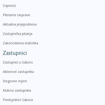
Zapisnici
Plenarne rasprave
Aktualna prijepodneva
Zastupnička pitanja
Zakonodavna statistika
Zastupnici
Zastupnici u Saboru
Aktivnost zastupnika
Stegovne mjere
Klubovi zastupnika
Predsjednici Sabora