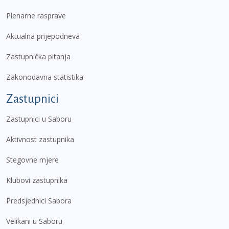
Plenarne rasprave
Aktualna prijepodneva
Zastupnička pitanja
Zakonodavna statistika
Zastupnici
Zastupnici u Saboru
Aktivnost zastupnika
Stegovne mjere
Klubovi zastupnika
Predsjednici Sabora
Velikani u Saboru