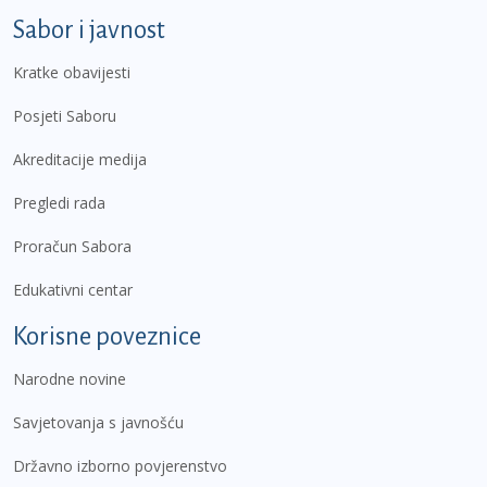
Sabor i javnost
Kratke obavijesti
Posjeti Saboru
Akreditacije medija
Pregledi rada
Proračun Sabora
Edukativni centar
Korisne poveznice
Narodne novine
Savjetovanja s javnošću
Državno izborno povjerenstvo