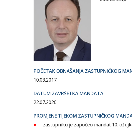
POČETAK OBNAŠANJA ZASTUPNIČKOG MA
10.03.2017.
DATUM ZAVRŠETKA MANDATA:
22.07.2020.
PROMJENE TIJEKOM ZASTUPNIČKOG MAND
zastupniku je započeo mandat 10. ožujk