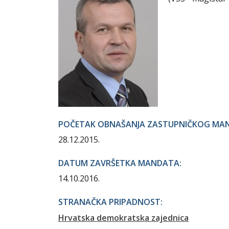
POČETAK OBNAŠANJA ZASTUPNIČKOG MA
28.12.2015.
DATUM ZAVRŠETKA MANDATA:
14.10.2016.
STRANAČKA PRIPADNOST:
Hrvatska demokratska zajednica