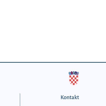
Kontakt