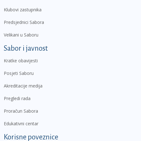
Klubovi zastupnika
Predsjednici Sabora
Velikani u Saboru
Sabor i javnost
Kratke obavijesti
Posjeti Saboru
Akreditacije medija
Pregledi rada
Proračun Sabora
Edukativni centar
Korisne poveznice