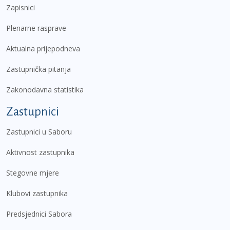
Zapisnici
Plenarne rasprave
Aktualna prijepodneva
Zastupnička pitanja
Zakonodavna statistika
Zastupnici
Zastupnici u Saboru
Aktivnost zastupnika
Stegovne mjere
Klubovi zastupnika
Predsjednici Sabora