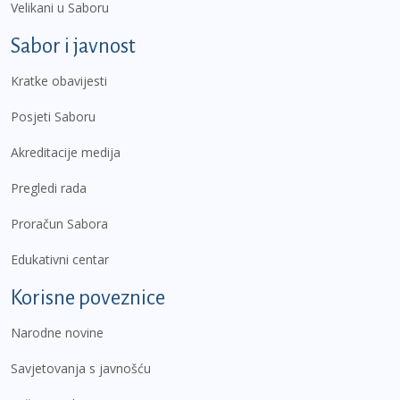
Velikani u Saboru
Sabor i javnost
Kratke obavijesti
Posjeti Saboru
Akreditacije medija
Pregledi rada
Proračun Sabora
Edukativni centar
Korisne poveznice
Narodne novine
Savjetovanja s javnošću