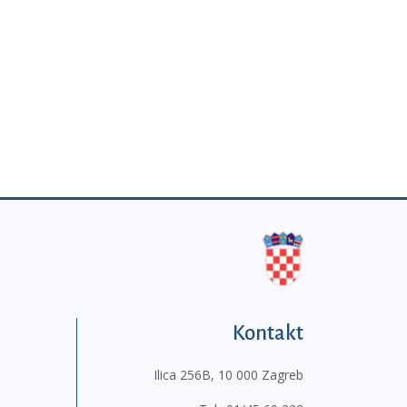
Kontakt
Ilica 256B, 10 000 Zagreb