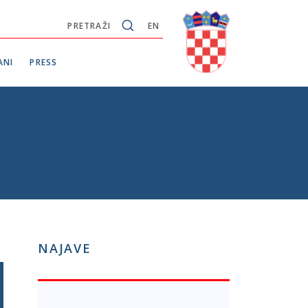
PRETRAŽI
EN
ANI
PRESS
NAJAVE