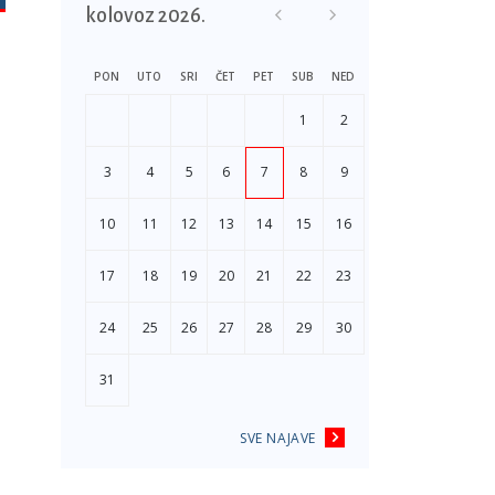
kolovoz 2026.
PON
UTO
SRI
ČET
PET
SUB
NED
1
2
3
4
5
6
7
8
9
10
11
12
13
14
15
16
17
18
19
20
21
22
23
24
25
26
27
28
29
30
31
SVE NAJAVE