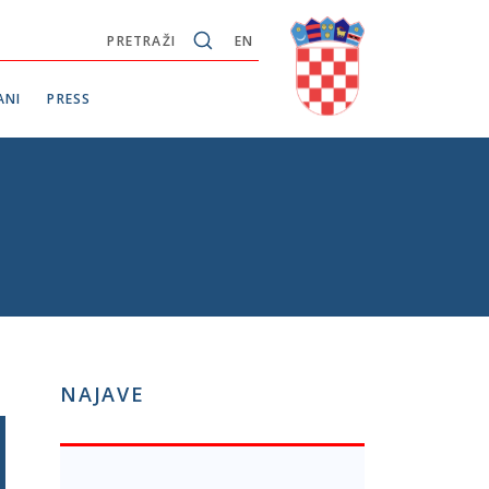
PRETRAŽI
EN
ANI
PRESS
NAJAVE