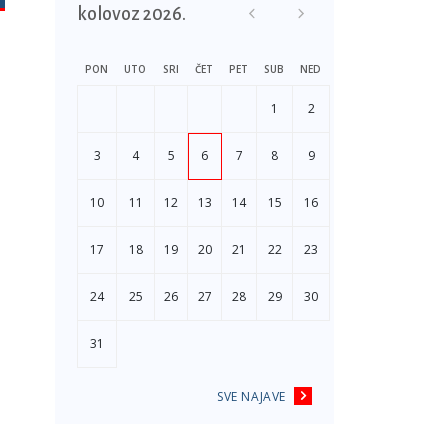
kolovoz 2026.
PON
UTO
SRI
ČET
PET
SUB
NED
1
2
3
4
5
6
7
8
9
10
11
12
13
14
15
16
17
18
19
20
21
22
23
24
25
26
27
28
29
30
31
SVE NAJAVE