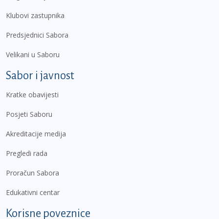
Klubovi zastupnika
Predsjednici Sabora
Velikani u Saboru
Sabor i javnost
Kratke obavijesti
Posjeti Saboru
Akreditacije medija
Pregledi rada
Proračun Sabora
Edukativni centar
Korisne poveznice