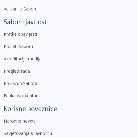
Velikani u Saboru
Sabor i javnost
Kratke obavijesti
Posjeti Saboru
Akreditacije medija
Pregledi rada
Proračun Sabora
Edukativni centar
Korisne poveznice
Narodne novine
Savjetovanja s javnošću