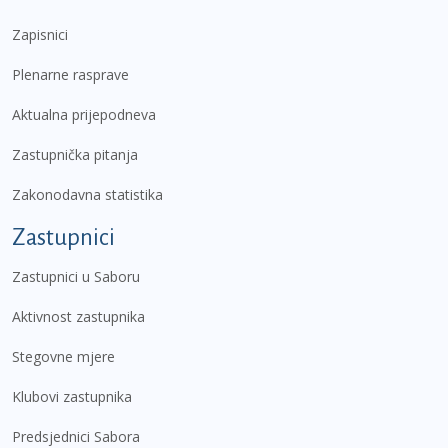
Zapisnici
Plenarne rasprave
Aktualna prijepodneva
Zastupnička pitanja
Zakonodavna statistika
Zastupnici
Zastupnici u Saboru
Aktivnost zastupnika
Stegovne mjere
Klubovi zastupnika
Predsjednici Sabora