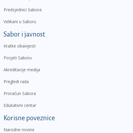
Predsjednici Sabora
Velikani u Saboru
Sabor i javnost
Kratke obavijesti
Posjeti Saboru
Akreditacije medija
Pregledi rada
Proračun Sabora
Edukativni centar
Korisne poveznice
Narodne novine