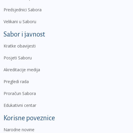
Predsjednici Sabora
Velikani u Saboru
Sabor i javnost
Kratke obavijesti
Posjeti Saboru
Akreditacije medija
Pregledi rada
Proračun Sabora
Edukativni centar
Korisne poveznice
Narodne novine