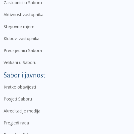
Zastupnici u Saboru
Aktivnost zastupnika
Stegovne mjere
Klubovi zastupnika
Predsjednici Sabora
Velikani u Saboru
Sabor i javnost
Kratke obavijesti
Posjeti Saboru
Akreditacije medija
Pregledi rada