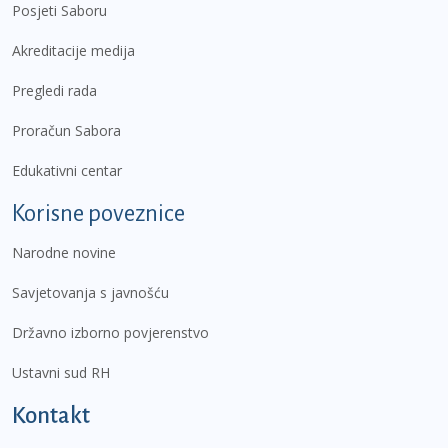
Posjeti Saboru
Akreditacije medija
Pregledi rada
Proračun Sabora
Edukativni centar
Korisne poveznice
Narodne novine
Savjetovanja s javnošću
Državno izborno povjerenstvo
Ustavni sud RH
Kontakt