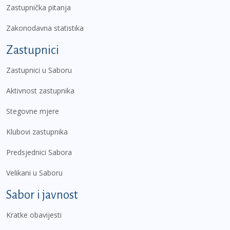
Zastupnička pitanja
Zakonodavna statistika
Zastupnici
Zastupnici u Saboru
Aktivnost zastupnika
Stegovne mjere
Klubovi zastupnika
Predsjednici Sabora
Velikani u Saboru
Sabor i javnost
Kratke obavijesti