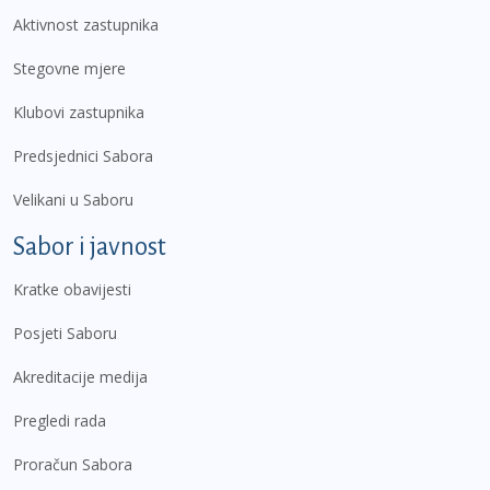
Aktivnost zastupnika
Stegovne mjere
Klubovi zastupnika
Predsjednici Sabora
Velikani u Saboru
Sabor i javnost
Kratke obavijesti
Posjeti Saboru
Akreditacije medija
Pregledi rada
Proračun Sabora