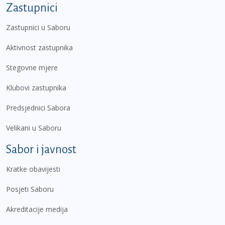
Zastupnici
Zastupnici u Saboru
Aktivnost zastupnika
Stegovne mjere
Klubovi zastupnika
Predsjednici Sabora
Velikani u Saboru
Sabor i javnost
Kratke obavijesti
Posjeti Saboru
Akreditacije medija