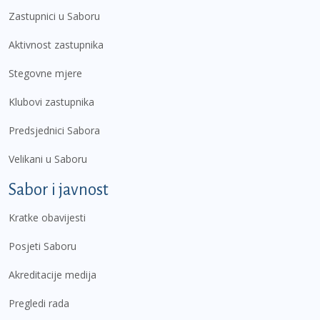
Zastupnici u Saboru
Aktivnost zastupnika
Stegovne mjere
Klubovi zastupnika
Predsjednici Sabora
Velikani u Saboru
Sabor i javnost
Kratke obavijesti
Posjeti Saboru
Akreditacije medija
Pregledi rada