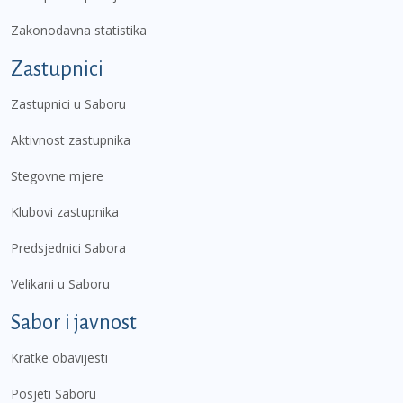
Zakonodavna statistika
Zastupnici
Zastupnici u Saboru
Aktivnost zastupnika
Stegovne mjere
Klubovi zastupnika
Predsjednici Sabora
Velikani u Saboru
Sabor i javnost
Kratke obavijesti
Posjeti Saboru