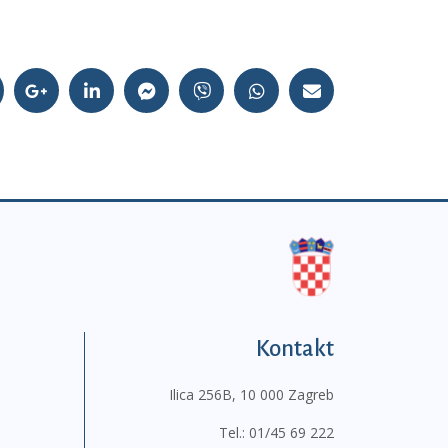
Kontakt
Ilica 256B, 10 000 Zagreb
Tel.:
01/45 69 222