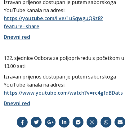
Izravan prijenos dostupan je putem saborskoga
YouTube kanala na adresi:
https://youtube.com/live/1uSqwguQ9z8?
feature=share
Dnevni red
122. sjednice Odbora za poljoprivredu s početkom u
13.00 sati
Izravan prijenos dostupan je putem saborskoga
YouTube kanala na adresi:
https://www.youtube.com/watch?v=rc4gfdBDats
Dnevni red