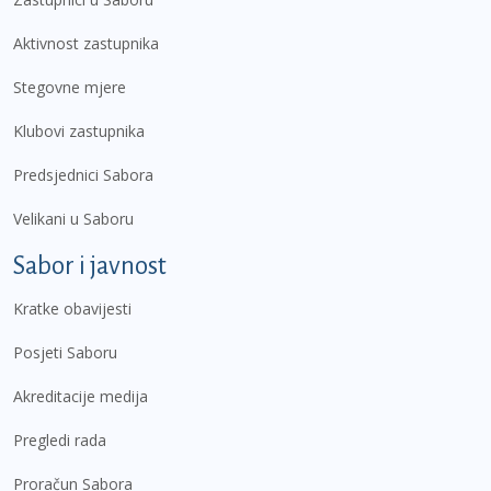
Aktivnost zastupnika
Stegovne mjere
Klubovi zastupnika
Predsjednici Sabora
Velikani u Saboru
Sabor i javnost
Kratke obavijesti
Posjeti Saboru
Akreditacije medija
Pregledi rada
Proračun Sabora