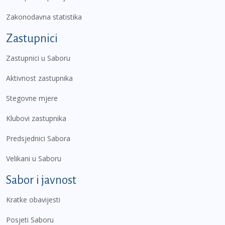
Zakonodavna statistika
Zastupnici
Zastupnici u Saboru
Aktivnost zastupnika
Stegovne mjere
Klubovi zastupnika
Predsjednici Sabora
Velikani u Saboru
Sabor i javnost
Kratke obavijesti
Posjeti Saboru